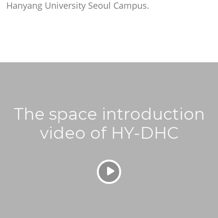
Hanyang University Seoul Campus.
The space introduction
video of HY-DHC