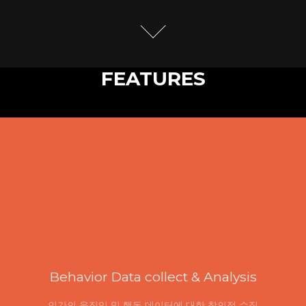
FEATURES
Behavior Data collect & Analysis
인간의 움직임 및 행동 데이터에 대한 창의적 수집