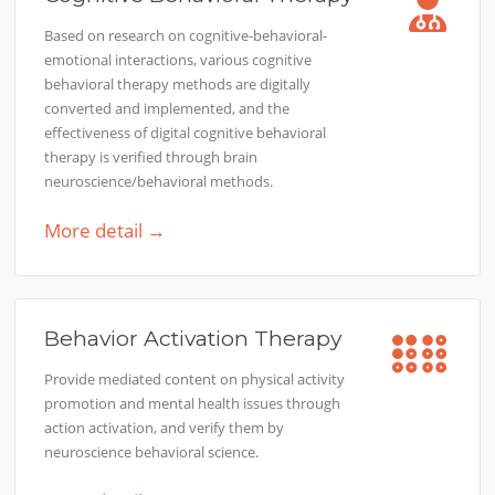
Based on research on cognitive-behavioral-
emotional interactions, various cognitive
behavioral therapy methods are digitally
converted and implemented, and the
effectiveness of digital cognitive behavioral
therapy is verified through brain
neuroscience/behavioral methods.
More detail →
Behavior Activation Therapy
Provide mediated content on physical activity
promotion and mental health issues through
action activation, and verify them by
neuroscience behavioral science.