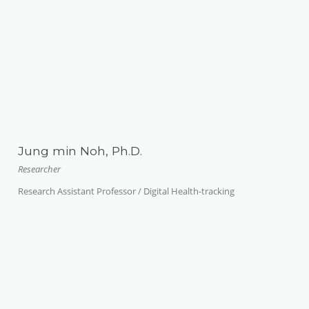
Jung min Noh, Ph.D.
Researcher
Research Assistant Professor / Digital Health-tracking