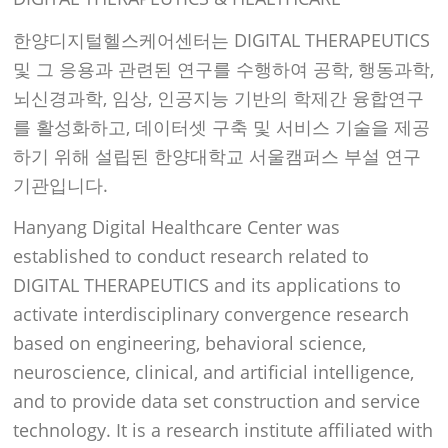
한양디지털헬스케어센터는 DIGITAL THERAPEUTICS
및 그 응용과 관련된 연구를 수행하여 공학, 행동과학,
뇌신경과학, 임상, 인공지능 기반의 학제간 융합연구
를 활성화하고, 데이터셋 구축 및 서비스 기술을 제공
하기 위해 설립된 한양대학교 서울캠퍼스 부설 연구
기관입니다.
Hanyang Digital Healthcare Center was
established to conduct research related to
DIGITAL THERAPEUTICS and its applications to
activate interdisciplinary convergence research
based on engineering, behavioral science,
neuroscience, clinical, and artificial intelligence,
and to provide data set construction and service
technology. It is a research institute affiliated with