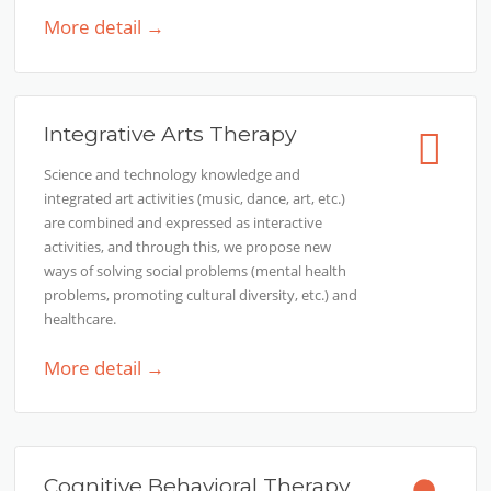
More detail →
Integrative Arts Therapy
Science and technology knowledge and
integrated art activities (music, dance, art, etc.)
are combined and expressed as interactive
activities, and through this, we propose new
ways of solving social problems (mental health
problems, promoting cultural diversity, etc.) and
healthcare.
More detail →
Cognitive Behavioral Therapy