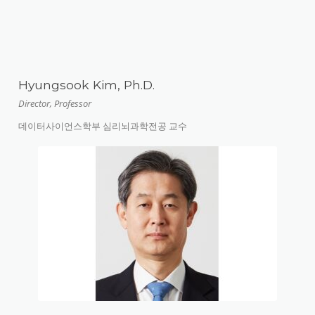
Hyungsook Kim, Ph.D.
Director, Professor
데이터사이언스학부 심리뇌과학전공 교수