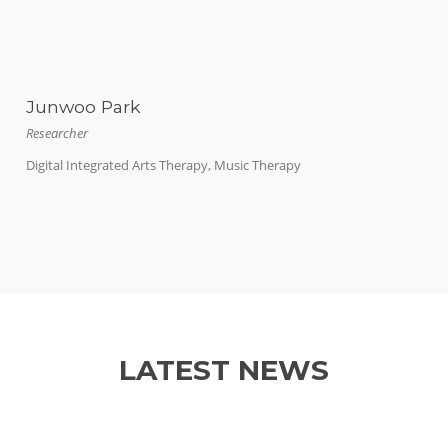
Junwoo Park
Researcher
Digital Integrated Arts Therapy, Music Therapy
LATEST NEWS