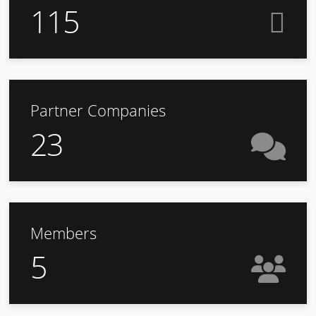
115
Partner Companies
23
Members
5