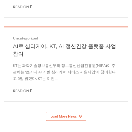
READ ON
Uncategorized
AI로 심리케어…KT, AI 정신건강 플랫폼 사업
참여
KT는 과학기술정보통신부와 정보통신산업진흥원(NIPA)이 주
관하는 ‘초거대 AI 기반 심리케어 서비스 지원사업’에 참여한다
고 5일 밝혔다. KT는 이번…
READ ON
Load More News