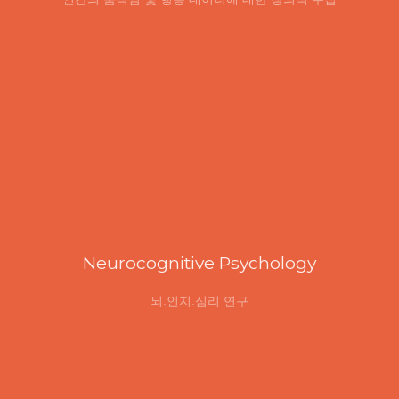
Neurocognitive Psychology
뇌.인지.심리 연구