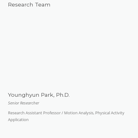
Research Team
Younghyun Park, Ph.D.
Senior Researcher
Research Assistant Professor / Motion Analysis, Physical Activity
Application