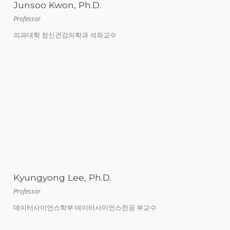
Junsoo Kwon, Ph.D.
Professor
의과대학 정신건강의학과 석좌교수
Kyungyong Lee, Ph.D.
Professor
데이터사이언스학부 데이터사이언스전공 부교수