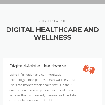
OUR RESEARCH
DIGITAL HEALTHCARE AND
WELLNESS
Digital/Mobile Healthcare
Using information and communication
technology (smartphones, smart watches, etc.),
users can monitor their health status in their
daily lives, and realize personalized health care
services that can prevent, manage, and mediate
chronic diseases/mental health.