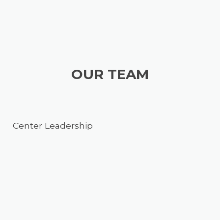
OUR TEAM
Center Leadership