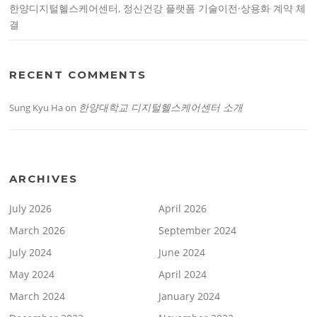
한양디지털헬스케어센터, 정신건강 플랫폼 기술이전·상용화 계약 체
결
RECENT COMMENTS
한양대학교 디지털헬스케어센터 소개
Sung Kyu Ha
on
ARCHIVES
July 2026
April 2026
March 2026
September 2024
July 2024
June 2024
May 2024
April 2024
March 2024
January 2024