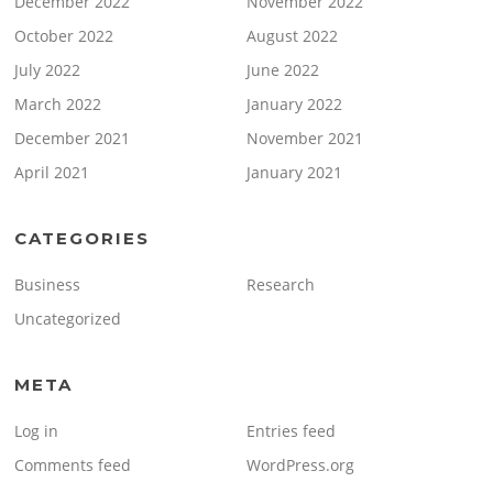
December 2022
November 2022
October 2022
August 2022
July 2022
June 2022
March 2022
January 2022
December 2021
November 2021
April 2021
January 2021
CATEGORIES
Business
Research
Uncategorized
META
Log in
Entries feed
Comments feed
WordPress.org