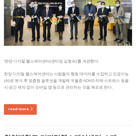
‘한양 디지털 헬스케어센터(센터장 김형숙)’를 개관했다.
한양 디지털 헬스케어센터는 사람들의 행동 데이터를 수집하고 인공지능
(AI)로 분석 후 맞춤형 솔루션을 개발해 우울증·ADHD·치매·스트레스 등을
시·공간 제약 없이 모바일 앱 등으로 관리하는 것을 목표로 한다.
read more