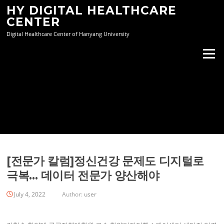
Skip
HY DIGITAL HEALTHCARE
to
CENTER
content
Digital Healthcare Center of Hanyang University
Menu
[전문가 칼럼]정신건강 문제도 디지털로
극복… 데이터 전문가 양산해야
July 4, 2022
Author:
user