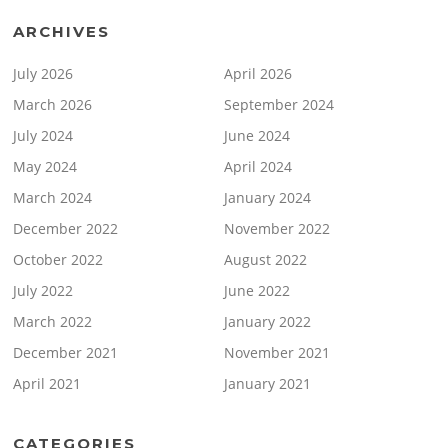
ARCHIVES
July 2026
April 2026
March 2026
September 2024
July 2024
June 2024
May 2024
April 2024
March 2024
January 2024
December 2022
November 2022
October 2022
August 2022
July 2022
June 2022
March 2022
January 2022
December 2021
November 2021
April 2021
January 2021
CATEGORIES