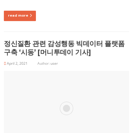
read more
정신질환 관련 감성행동 빅데이터 플랫폼
구축 ‘시동’ [머니투데이 기사]
April 2, 2021
Author:
user