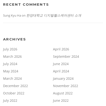
RECENT COMMENTS
한양대학교 디지털헬스케어센터 소개
Sung Kyu Ha
on
ARCHIVES
July 2026
April 2026
March 2026
September 2024
July 2024
June 2024
May 2024
April 2024
March 2024
January 2024
December 2022
November 2022
October 2022
August 2022
July 2022
June 2022