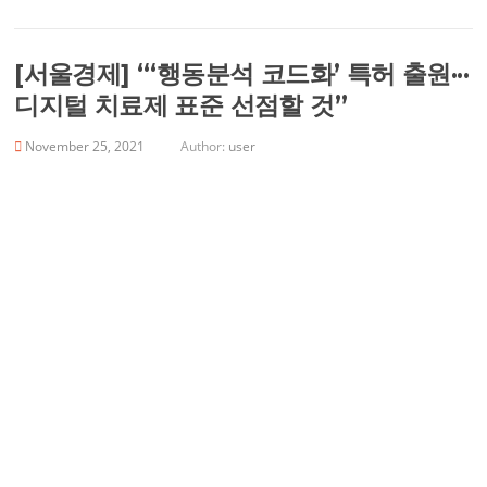
[서울경제] “‘행동분석 코드화’ 특허 출원···
디지털 치료제 표준 선점할 것”
November 25, 2021
Author:
user