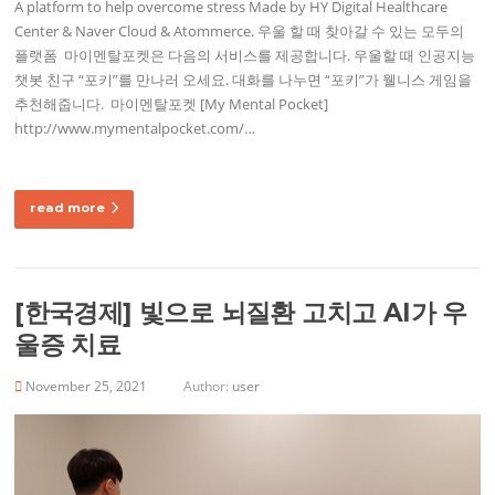
A platform to help overcome stress Made by HY Digital Healthcare
Center & Naver Cloud & Atommerce. 우울 할 때 찾아갈 수 있는 모두의
플랫폼 ​ 마이멘탈포켓은 다음의 서비스를 제공합니다. 우울할 때 인공지능
챗봇 친구 “포키”를 만나러 오세요. 대화를 나누면 “포키”가 웰니스 게임을
추천해줍니다. ​ 마이멘탈포켓 [My Mental Pocket]
http://www.mymentalpocket.com/…
read more
[한국경제] 빛으로 뇌질환 고치고 AI가 우
울증 치료
November 25, 2021
Author:
user