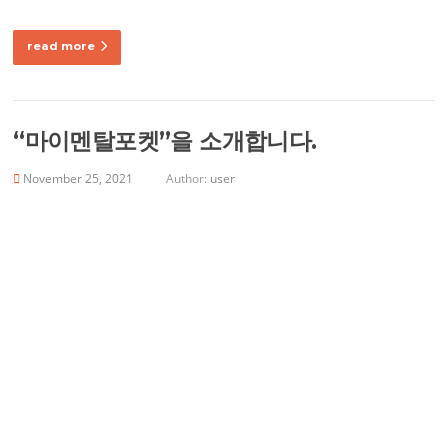
read more
“마이멘탈포켓”을 소개합니다.
November 25, 2021
Author:
user