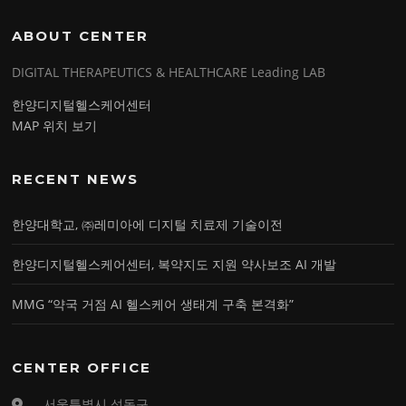
ABOUT CENTER
DIGITAL THERAPEUTICS & HEALTHCARE Leading LAB
한양디지털헬스케어센터
MAP 위치 보기
RECENT NEWS
한양대학교, ㈜레미아에 디지털 치료제 기술이전
한양디지털헬스케어센터, 복약지도 지원 약사보조 AI 개발
MMG “약국 거점 AI 헬스케어 생태계 구축 본격화”
CENTER OFFICE
서울특별시 성동구