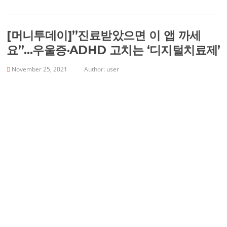
[머니투데이]”진료받았으면 이 앱 까세
요”…우울증·ADHD 고치는 ‘디지털치료제’
November 25, 2021
Author:
user