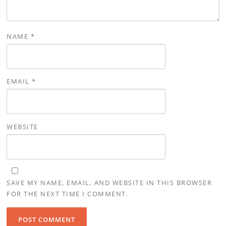
NAME
*
EMAIL
*
WEBSITE
SAVE MY NAME, EMAIL, AND WEBSITE IN THIS BROWSER
FOR THE NEXT TIME I COMMENT.