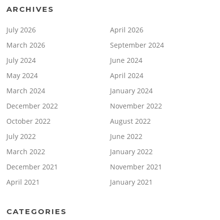
ARCHIVES
July 2026
April 2026
March 2026
September 2024
July 2024
June 2024
May 2024
April 2024
March 2024
January 2024
December 2022
November 2022
October 2022
August 2022
July 2022
June 2022
March 2022
January 2022
December 2021
November 2021
April 2021
January 2021
CATEGORIES