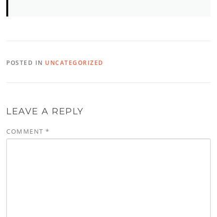
POSTED IN
UNCATEGORIZED
LEAVE A REPLY
COMMENT
*