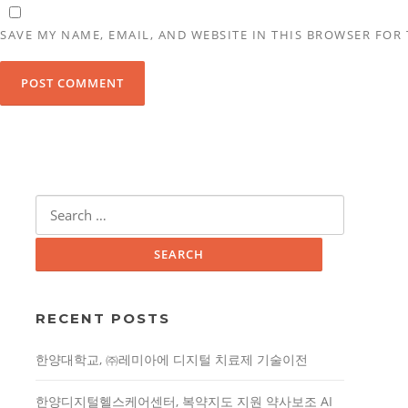
SAVE MY NAME, EMAIL, AND WEBSITE IN THIS BROWSER FOR
Search
for:
RECENT POSTS
한양대학교, ㈜레미아에 디지털 치료제 기술이전
한양디지털헬스케어센터, 복약지도 지원 약사보조 AI