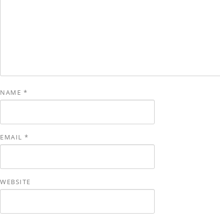
NAME
*
EMAIL
*
WEBSITE