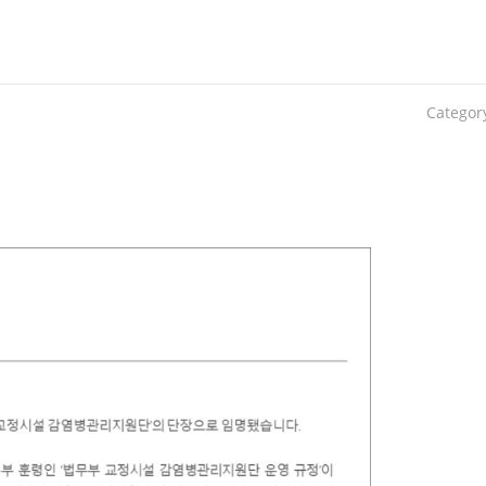
Categor