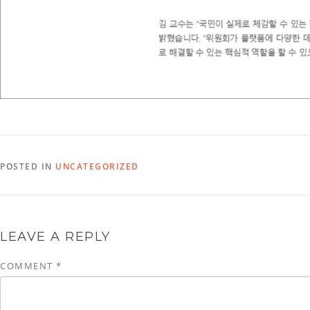
POSTED IN
UNCATEGORIZED
LEAVE A REPLY
COMMENT
*